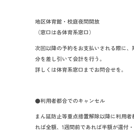
地区体育館・校庭夜間開放
（窓口は各体育系窓口）
次回以降の予約をお支払いされる際に、
分を差し引いて会計を行う。
詳しくは体育系窓口までお問合せを。
●利用者都合でのキャンセル
まん延防止等重点措置解除以降に利用者
れば全額、1週間前であれば半額が還付