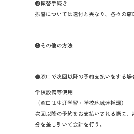
❸振替手続き
振替については還付と異なり、各々の窓
❹その他の方法
●窓口で次回以降の予約支払いをする場
学校設備等使用
（窓口は生涯学習・学校地域連携課）
次回以降の予約をお支払いされる際に、
分を差し引いて会計を行う。