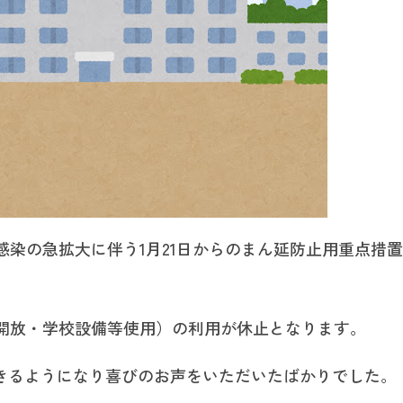
染の急拡大に伴う1月21日からのまん延防止用重点措置
開放・学校設備等使用）の利用が休止となります。
できるようになり喜びのお声をいただいたばかりでした。