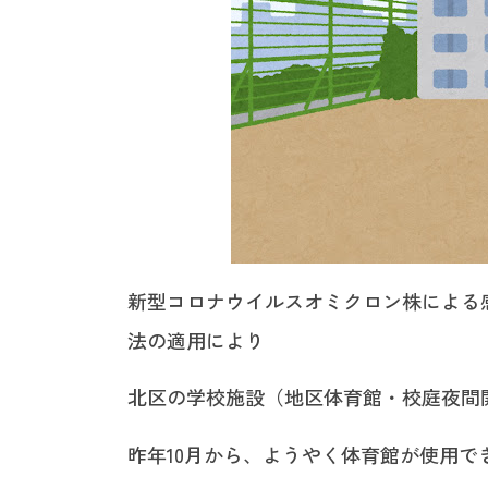
新型コロナウイルスオミクロン株による感
法の適用により
北区の学校施設（地区体育館・校庭夜間
昨年10月から、ようやく体育館が使用