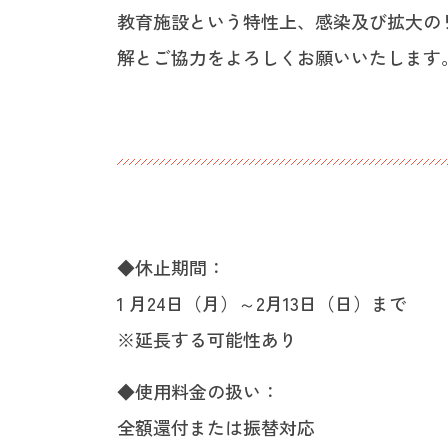
教育施設という特性上、感染及び拡大の
解とご協力をよろしくお願いいたします
◆休止期間：
1 月24日（月）～2月13日（日）まで
※延長する可能性あり
◆使用料金の扱い：
全額還付または振替対応