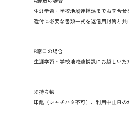
A郵送の場合
生涯学習・学校地域連携課までお問合せ
還付に必要な書類一式を返信用封筒と共
B窓口の場合
生涯学習・学校地域連携課にお越しいた
※持ち物
印鑑（シャチハタ不可）、利用中止日の