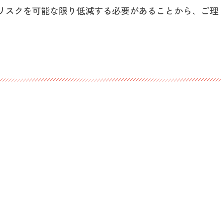
リスクを可能な限り低減する必要があることから、ご理
。