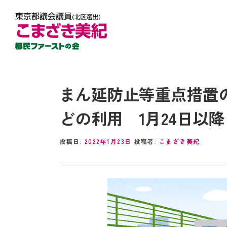
まん延防止等重点措置
どの利用 1月24日以降
投稿日:
2022年1月23日
投稿者:
こまざき美紀