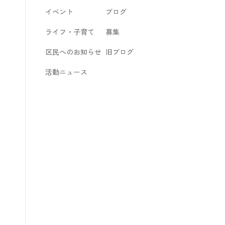
イベント
ブログ
ライフ・子育て
募集
区民へのお知らせ
旧ブログ
活動ニュース