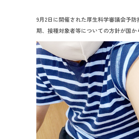
9月2日に開催された厚生科学審議会予
期、接種対象者等についての方針が国か