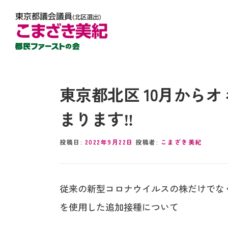
東京都北区 10月から
まります‼︎
投稿日:
2022年9月22日
投稿者:
こまざき美紀
従来の新型コロナウイルスの株だけでな
を使用した追加接種について