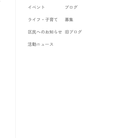
を
イベント
ブログ
ライフ・子育て
募集
区民へのお知らせ
旧ブログ
活動ニュース