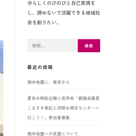
分らしくのびのびと自己実現を
し、諦めないで活躍できる地域社
会を創りたい。
検
索:
最近の投稿
熊本地震に、東京から
夏休み特別企画☆見学会「都議会議員
こまざき美紀と浮間水再生センターへ
行こう！」参加者募集
熊本地震への支援について