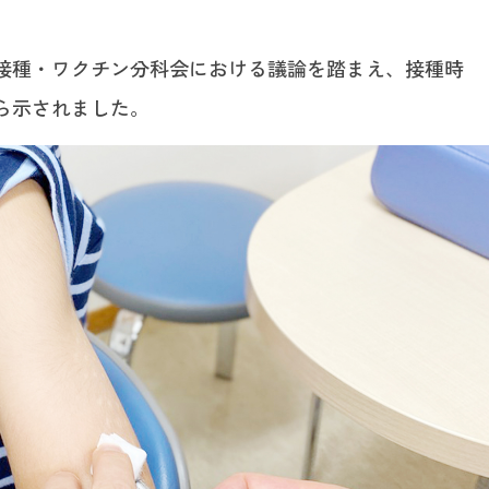
防接種・ワクチン分科会における議論を踏まえ、接種時
ら示されました。