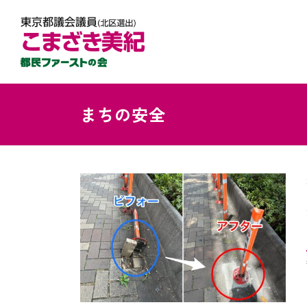
まちの安全