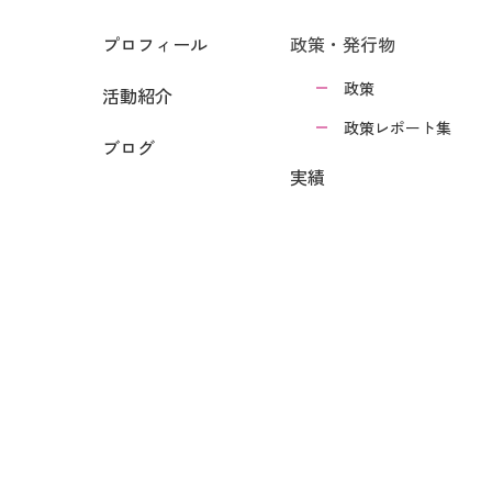
プロフィール
政策・発行物
政策
活動紹介
政策レポート集
ブログ
実績